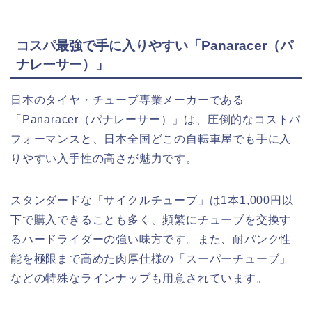
コスパ最強で手に入りやすい「Panaracer（パ
ナレーサー）」
日本のタイヤ・チューブ専業メーカーである
「Panaracer（パナレーサー）」は、圧倒的なコストパ
フォーマンスと、日本全国どこの自転車屋でも手に入
りやすい入手性の高さが魅力です。
スタンダードな「サイクルチューブ」は1本1,000円以
下で購入できることも多く、頻繁にチューブを交換す
るハードライダーの強い味方です。また、耐パンク性
能を極限まで高めた肉厚仕様の「スーパーチューブ」
などの特殊なラインナップも用意されています。