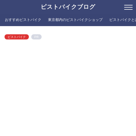
ピストバイクブログ
おすすめピストバイク
東京都内のピストバイクショップ
ピストバイクと
ピストバイク
PR