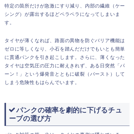
特定の箇所だけが急激にすり減り、内部の繊維（ケー
シング）が露出するほどペラペラになってしまいま
す。
タイヤが薄くなれば、路面の異物を防ぐバリア機能は
ゼロに等しくなり、小石を踏んだだけでもいとも簡単
に貫通パンクを引き起こします。さらに、薄くなった
タイヤは空気圧の圧力に耐えきれず、ある日突然「パ
ーン！」という爆発音とともに破裂（バースト）して
しまう危険性もはらんでいます。
パンクの確率を劇的に下げるチュ
ーブの選び方