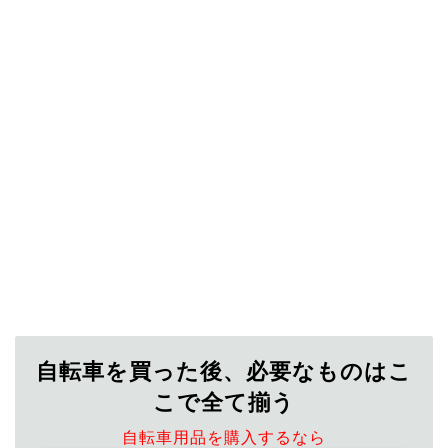
自転車を買った後、必要なものはこ
こで全て揃う
自転車用品を購入するなら