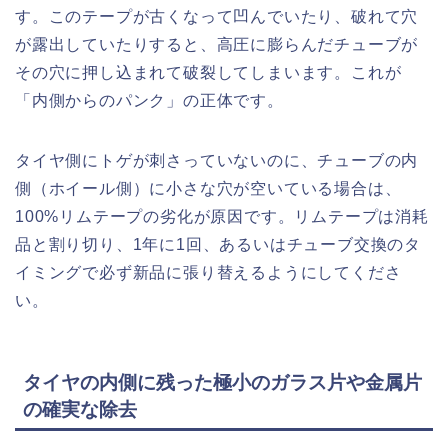
す。このテープが古くなって凹んでいたり、破れて穴
が露出していたりすると、高圧に膨らんだチューブが
その穴に押し込まれて破裂してしまいます。これが
「内側からのパンク」の正体です。
タイヤ側にトゲが刺さっていないのに、チューブの内
側（ホイール側）に小さな穴が空いている場合は、
100%リムテープの劣化が原因です。リムテープは消耗
品と割り切り、1年に1回、あるいはチューブ交換のタ
イミングで必ず新品に張り替えるようにしてくださ
い。
タイヤの内側に残った極小のガラス片や金属片
の確実な除去