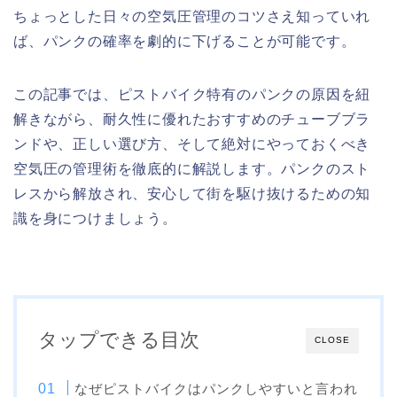
ちょっとした日々の空気圧管理のコツさえ知っていれ
ば、パンクの確率を劇的に下げることが可能です。
この記事では、ピストバイク特有のパンクの原因を紐
解きながら、耐久性に優れたおすすめのチューブブラ
ンドや、正しい選び方、そして絶対にやっておくべき
空気圧の管理術を徹底的に解説します。パンクのスト
レスから解放され、安心して街を駆け抜けるための知
識を身につけましょう。
タップできる目次
CLOSE
なぜピストバイクはパンクしやすいと言われ