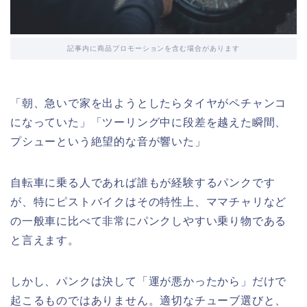
記事内に商品プロモーションを含む場合があります
「朝、急いで家を出ようとしたらタイヤがペチャンコ
になっていた」「ツーリング中に段差を越えた瞬間、
プシューという絶望的な音が響いた」
自転車に乗る人であれば誰もが経験するパンクです
が、特にピストバイクはその特性上、ママチャリなど
の一般車に比べて非常にパンクしやすい乗り物である
と言えます。
しかし、パンクは決して「運が悪かったから」だけで
起こるものではありません。適切なチューブ選びと、