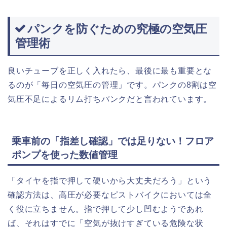
パンクを防ぐための究極の空気圧
管理術
良いチューブを正しく入れたら、最後に最も重要とな
るのが「毎日の空気圧の管理」です。パンクの8割は空
気圧不足によるリム打ちパンクだと言われています。
乗車前の「指差し確認」では足りない！フロア
ポンプを使った数値管理
「タイヤを指で押して硬いから大丈夫だろう」という
確認方法は、高圧が必要なピストバイクにおいては全
く役に立ちません。指で押して少し凹むようであれ
ば、それはすでに「空気が抜けすぎている危険な状