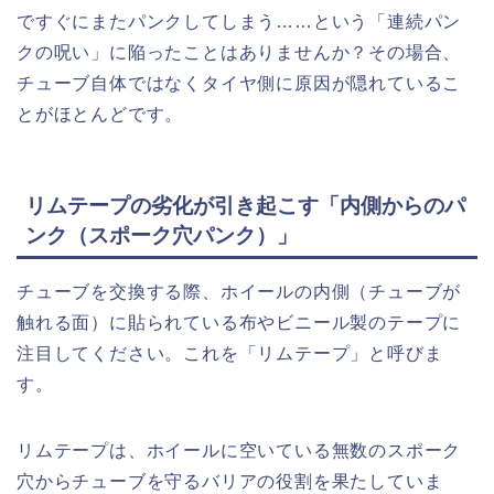
ですぐにまたパンクしてしまう……という「連続パン
クの呪い」に陥ったことはありませんか？その場合、
チューブ自体ではなくタイヤ側に原因が隠れているこ
とがほとんどです。
リムテープの劣化が引き起こす「内側からのパ
ンク（スポーク穴パンク）」
チューブを交換する際、ホイールの内側（チューブが
触れる面）に貼られている布やビニール製のテープに
注目してください。これを「リムテープ」と呼びま
す。
リムテープは、ホイールに空いている無数のスポーク
穴からチューブを守るバリアの役割を果たしていま