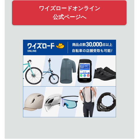
ワイズロードオンライン
公式ページへ