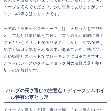
ューブを選んでください。少し重量はありますが、パ
ンクへの強さはピカイチです。
一方の「ラテックスチューブ」は、天然ゴムを主成分
としており非常に薄くて軽く、乗り心地が劇的に向上
するというメリットがあります。しかし、空気が抜け
やすく毎日空気を入れる必要があることや、熱に弱い
ため街乗りのハードなブレーキングには不向きです。
こちらはレースやタイムアタック用の決戦兵器と割り
切るのが無難です。
バルブの長さ選びの注意点！ディープリムホイ
ール特有の落とし穴
チューブを購入する際、素材と同じくらい気をつけな