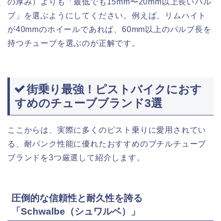
の厚み）よりも「最低でも15mm〜20mm以上長いバル
ブ」を選ぶようにしてください。例えば、リムハイト
が40mmのホイールであれば、60mm以上のバルブ長を
持つチューブを選ぶのが正解です。
街乗り最強！ピストバイクにおす
すめのチューブブランド3選
ここからは、実際に多くのピスト乗りに愛用されてい
る、耐パンク性能に優れたおすすめのブチルチューブ
ブランドを3つ厳選して紹介します。
圧倒的な信頼性と耐久性を誇る
「Schwalbe（シュワルベ）」