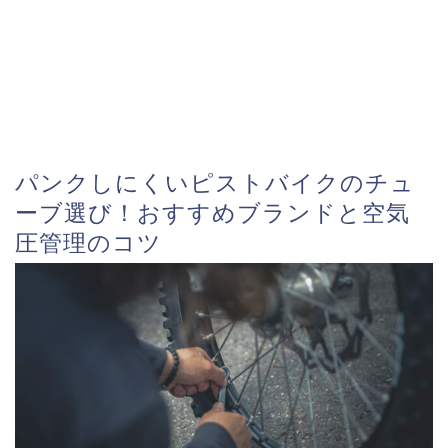
パンクしにくいピストバイクのチュ
ーブ選び！おすすめブランドと空気
圧管理のコツ