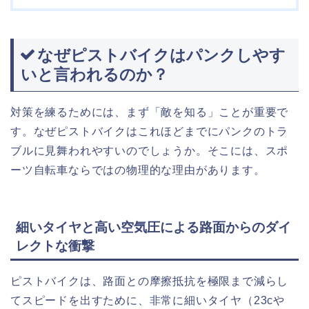
なぜピストバイクはパンクしやす
いと言われるのか？
対策を練るためには、まず「敵を知る」ことが重要で
す。なぜピストバイクはこれほどまでにパンクのトラ
ブルに見舞われやすいのでしょうか。そこには、スポ
ーツ自転車ならではの物理的な理由があります。
細いタイヤと高い空気圧による路面からのダイ
レクトな衝撃
ピストバイクは、路面との摩擦抵抗を極限まで減らし
てスピードを出すために、非常に細いタイヤ（23cや