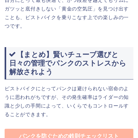
自分にとって最も快適で、かつ段差を越えてもリムに
ガツッと底付きしない「黄金の空気圧」を見つけ出す
ことも、ピストバイクを乗りこなす上での楽しみの一
つです。
【まとめ】賢いチューブ選びと
日々の管理でパンクのストレスから
解放されよう
ピストバイクにとってパンクは避けられない宿命のよ
うに思われがちですが、その発生確率はライダーの知
識と少しの手間によって、いくらでもコントロールす
ることができます。
パンクを防ぐための鉄則チェックリスト