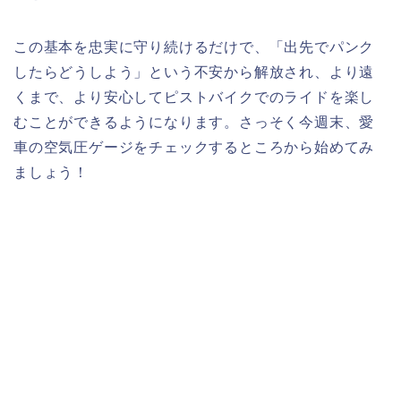
この基本を忠実に守り続けるだけで、「出先でパンク
したらどうしよう」という不安から解放され、より遠
くまで、より安心してピストバイクでのライドを楽し
むことができるようになります。さっそく今週末、愛
車の空気圧ゲージをチェックするところから始めてみ
ましょう！