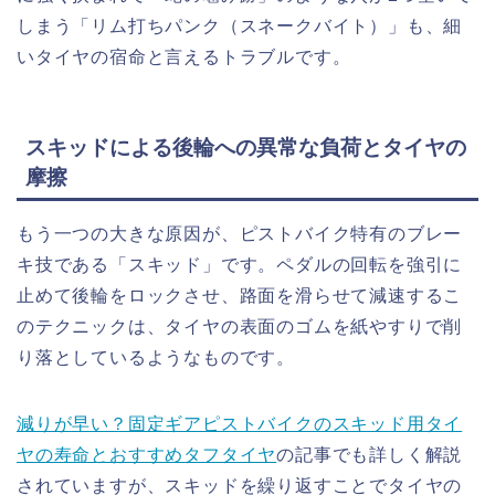
しまう「リム打ちパンク（スネークバイト）」も、細
いタイヤの宿命と言えるトラブルです。
スキッドによる後輪への異常な負荷とタイヤの
摩擦
もう一つの大きな原因が、ピストバイク特有のブレー
キ技である「スキッド」です。ペダルの回転を強引に
止めて後輪をロックさせ、路面を滑らせて減速するこ
のテクニックは、タイヤの表面のゴムを紙やすりで削
り落としているようなものです。
減りが早い？固定ギアピストバイクのスキッド用タイ
ヤの寿命とおすすめタフタイヤ
の記事でも詳しく解説
されていますが、スキッドを繰り返すことでタイヤの