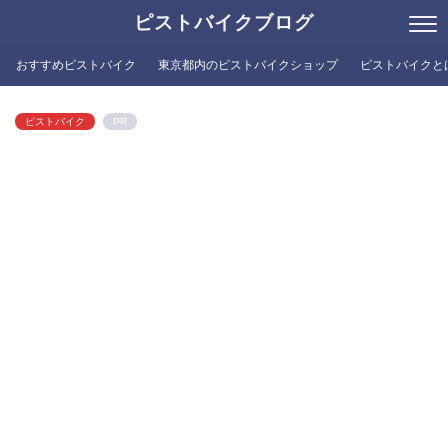
ピストバイクブログ
おすすめピストバイク
東京都内のピストバイクショップ
ピストバイクと
ピストバイク
PR