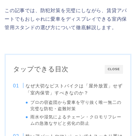
この記事では、防犯対策を完璧にしながら、賃貸アパ
ートでもおしゃれに愛車をディスプレイできる室内保
管用スタンドの選び方について徹底解説します。
タップできる目次
CLOSE
なぜ大切なピストバイクは「屋外放置」せず
「室内保管」すべきなのか？
プロの窃盗団から愛車を守り抜く唯一無二の
完璧な防犯・盗難対策
雨水や湿気によるチェーン・クロモリフレー
ムの急激なサビと劣化の防止