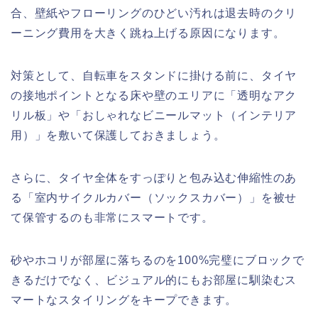
合、壁紙やフローリングのひどい汚れは退去時のクリ
ーニング費用を大きく跳ね上げる原因になります。
対策として、自転車をスタンドに掛ける前に、タイヤ
の接地ポイントとなる床や壁のエリアに「透明なアク
リル板」や「おしゃれなビニールマット（インテリア
用）」を敷いて保護しておきましょう。
さらに、タイヤ全体をすっぽりと包み込む伸縮性のあ
る「室内サイクルカバー（ソックスカバー）」を被せ
て保管するのも非常にスマートです。
砂やホコリが部屋に落ちるのを100%完璧にブロックで
きるだけでなく、ビジュアル的にもお部屋に馴染むス
マートなスタイリングをキープできます。