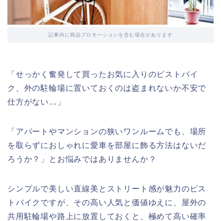
記事内に商品プロモーションを含む場合があります
「せっかく奮発して買ったお気に入りのピストバイ
ク、外の駐輪場に置いておくのは盗まれないか不安で
仕方がない…」
「アパートやマンションの狭いワンルームでも、場所
を取らずにおしゃれに愛車を部屋に飾る方法はないだ
ろうか？」とお悩みではありませんか？
シンプルで美しい直線美とストリート感が魅力のピス
トバイクですが、その高い人気と価値ゆえに、屋外の
共用駐輪場や路上に放置しておくと、極めて高い確率