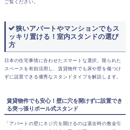
ご覧ください。
狭いアパートやマンションでもス
ッキリ置ける！室内スタンドの選び
方
日本の住宅事情に合わせたスマートな選択。限られた
スペースを有効活用し、賃貸物件でも床や壁を傷つけ
ずに設置できる優秀なスタンドタイプを解説します。
賃貸物件でも安心！壁に穴を開けずに設置でき
る突っ張りポール式スタンド
「アパートの壁にネジ穴を開けるのは退去時の敷金引