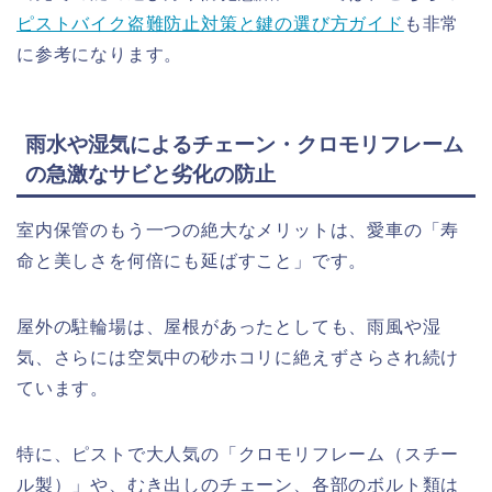
ピストバイク盗難防止対策と鍵の選び方ガイド
も非常
に参考になります。
雨水や湿気によるチェーン・クロモリフレーム
の急激なサビと劣化の防止
室内保管のもう一つの絶大なメリットは、愛車の「寿
命と美しさを何倍にも延ばすこと」です。
屋外の駐輪場は、屋根があったとしても、雨風や湿
気、さらには空気中の砂ホコリに絶えずさらされ続け
ています。
特に、ピストで大人気の「クロモリフレーム（スチー
ル製）」や、むき出しのチェーン、各部のボルト類は