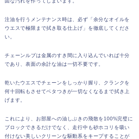
固な汚れを作ってしまいます。
注油を行うメンテナンス時は、必ず「余分なオイルを
ウエスで極限まで拭き取る仕上げ」を徹底してくださ
い。
チェーンルブは金属のすき間に入り込んでいれば十分
であり、表面の余計な油は一切不要です。
乾いたウエスでチェーンをしっかり握り、クランクを
何十回転もさせてベタつきが一切なくなるまで拭き上
げます。
これにより、お部屋への油しぶきの飛散を100%完璧に
ブロックできるだけでなく、走行中も砂ホコリを吸い
付けない美しいクリーンな駆動系をキープすることが