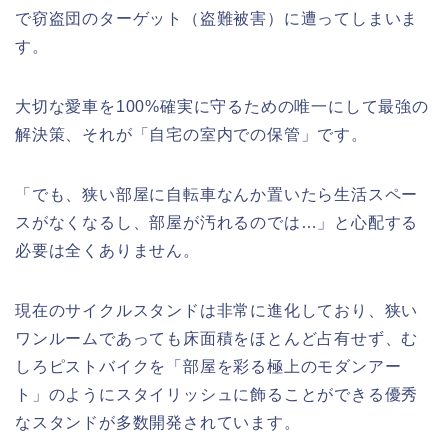
で窃盗団のターゲット（盗難被害）に遭ってしまいま
す。
大切な愛車を100%確実に守るための唯一にして最強の
解決策、それが「自宅の室内での保管」です。
「でも、狭い部屋に自転車なんか置いたら生活スペー
スがなくなるし、部屋が汚れるのでは…」と心配する
必要は全くありません。
現在のサイクルスタンドは非常に進化しており、狭い
ワンルームであっても床面積をほとんど占有せず、む
しろピストバイクを「部屋を彩る極上のモダンアー
ト」のようにスタイリッシュに飾ることができる優秀
なスタンドが多数開発されています。