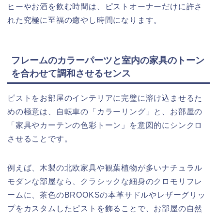
ヒーやお酒を飲む時間は、ピストオーナーだけに許さ
れた究極に至福の癒やし時間になります。
フレームのカラーパーツと室内の家具のトーン
を合わせて調和させるセンス
ピストをお部屋のインテリアに完璧に溶け込ませるた
めの極意は、自転車の「カラーリング」と、お部屋の
「家具やカーテンの色彩トーン」を意図的にシンクロ
させることです。
例えば、木製の北欧家具や観葉植物が多いナチュラル
モダンな部屋なら、クラシックな細身のクロモリフレ
ームに、茶色のBROOKSの本革サドルやレザーグリッ
プをカスタムしたピストを飾ることで、お部屋の自然