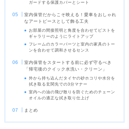
ガードする保護カバーとシート
室内保管だからこそ映える！愛車をおしゃれ
なアートピースとして飾る工夫
お部屋の間接照明と角度を合わせてピストを
ギャラリーのようにライトアップ
フレームのカラーパーツと室内の家具のトー
ンを合わせて調和させるセンス
室内保管をスタートする前に必ず守るべき
「帰宅後のクイック水洗い・クリーン」
外から持ち込んだタイヤの砂ホコリや水分を
拭き取る玄関先での3分マナー
室内への油の飛び散りを防ぐためのチェーン
オイルの適正な拭き取り仕上げ
まとめ