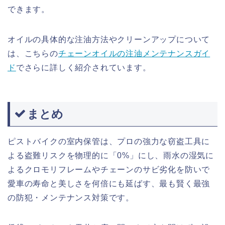
できます。
オイルの具体的な注油方法やクリーンアップについて
は、こちらの
チェーンオイルの注油メンテナンスガイ
ド
でさらに詳しく紹介されています。
まとめ
ピストバイクの室内保管は、プロの強力な窃盗工具に
よる盗難リスクを物理的に「0%」にし、雨水の湿気に
よるクロモリフレームやチェーンのサビ劣化を防いで
愛車の寿命と美しさを何倍にも延ばす、最も賢く最強
の防犯・メンテナンス対策です。