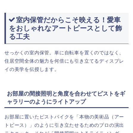
室内保管だからこそ映える！愛車
をおしゃれなアートピースとして飾
る工夫
せっかくの室内保管。単に自転車を置くのではなく、
住居空間全体の魅力を何倍にも引き立てるディスプレ
イの美学を伝授します。
お部屋の間接照明と角度を合わせてピストをギ
ャラリーのようにライトアップ
お部屋に置いたピストバイクを「本物の美術品（アー
トピース）」のように引き立たせるためのプロの演出