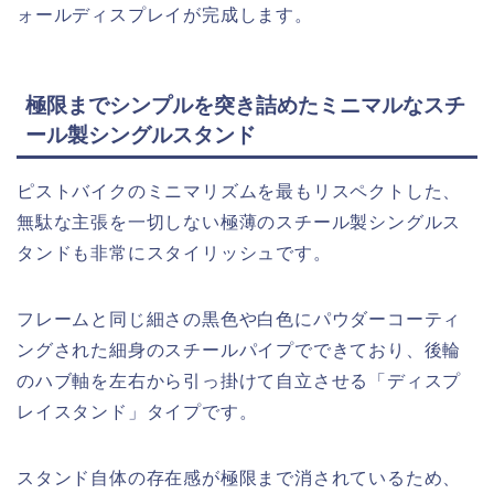
ォールディスプレイが完成します。
極限までシンプルを突き詰めたミニマルなスチ
ール製シングルスタンド
ピストバイクのミニマリズムを最もリスペクトした、
無駄な主張を一切しない極薄のスチール製シングルス
タンドも非常にスタイリッシュです。
フレームと同じ細さの黒色や白色にパウダーコーティ
ングされた細身のスチールパイプでできており、後輪
のハブ軸を左右から引っ掛けて自立させる「ディスプ
レイスタンド」タイプです。
スタンド自体の存在感が極限まで消されているため、