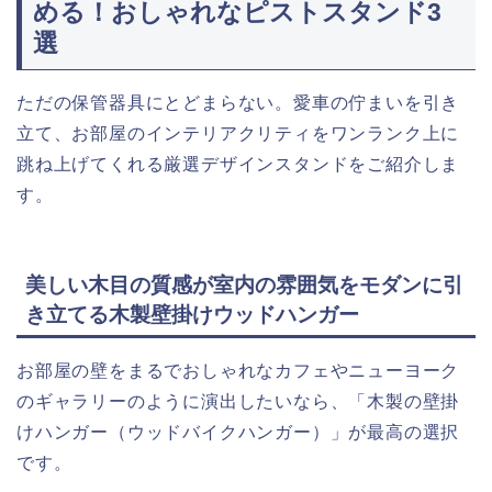
める！おしゃれなピストスタンド3
選
ただの保管器具にとどまらない。愛車の佇まいを引き
立て、お部屋のインテリアクリティをワンランク上に
跳ね上げてくれる厳選デザインスタンドをご紹介しま
す。
美しい木目の質感が室内の雰囲気をモダンに引
き立てる木製壁掛けウッドハンガー
お部屋の壁をまるでおしゃれなカフェやニューヨーク
のギャラリーのように演出したいなら、「木製の壁掛
けハンガー（ウッドバイクハンガー）」が最高の選択
です。