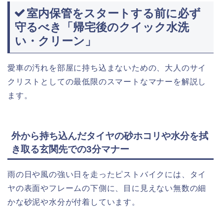
室内保管をスタートする前に必ず
守るべき「帰宅後のクイック水洗
い・クリーン」
愛車の汚れを部屋に持ち込まないための、大人のサイ
クリストとしての最低限のスマートなマナーを解説し
ます。
外から持ち込んだタイヤの砂ホコリや水分を拭
き取る玄関先での3分マナー
雨の日や風の強い日を走ったピストバイクには、タイ
ヤの表面やフレームの下側に、目に見えない無数の細
かな砂泥や水分が付着しています。