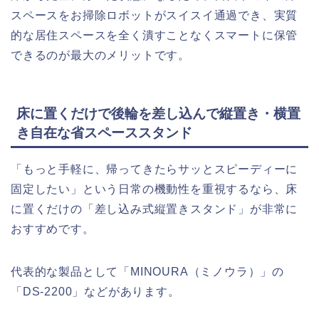
スペースをお掃除ロボットがスイスイ通過でき、実質
的な居住スペースを全く潰すことなくスマートに保管
できるのが最大のメリットです。
床に置くだけで後輪を差し込んで縦置き・横置
き自在な省スペーススタンド
「もっと手軽に、帰ってきたらサッとスピーディーに
固定したい」という日常の機動性を重視するなら、床
に置くだけの「差し込み式縦置きスタンド」が非常に
おすすめです。
代表的な製品として「MINOURA（ミノウラ）」の
「DS-2200」などがあります。