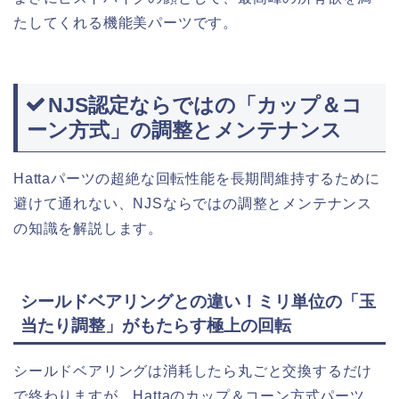
たしてくれる機能美パーツです。
NJS認定ならではの「カップ＆コ
ーン方式」の調整とメンテナンス
Hattaパーツの超絶な回転性能を長期間維持するために
避けて通れない、NJSならではの調整とメンテナンス
の知識を解説します。
シールドベアリングとの違い！ミリ単位の「玉
当たり調整」がもたらす極上の回転
シールドベアリングは消耗したら丸ごと交換するだけ
で終わりますが、Hattaのカップ＆コーン方式パーツ