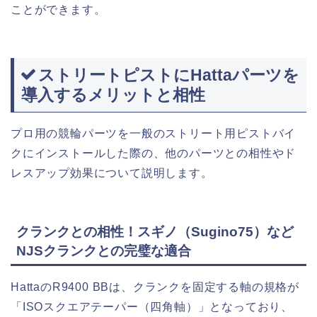
ことができます。
ストリートピストにHattaパーツを
導入するメリットと相性
プロ用の競輪パーツを一般のストリート用ピストバイ
クにインストールした際の、他のパーツとの相性やド
レスアップ効果について説明します。
クランクとの相性！スギノ（Sugino75）など
NJSクランクとの完璧な適合
HattaのR9400 BBは、クランクを固定する軸の規格が
「ISOスクエアテーパー（四角軸）」となっており、