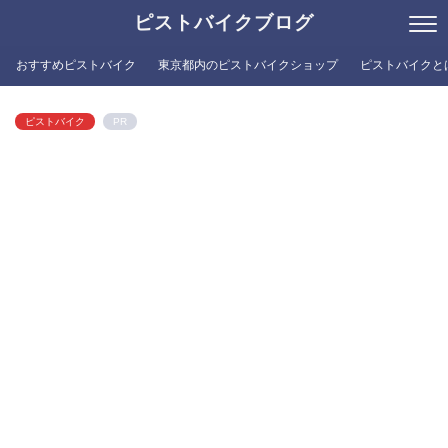
ピストバイクブログ
おすすめピストバイク
東京都内のピストバイクショップ
ピストバイクと
ピストバイク
PR