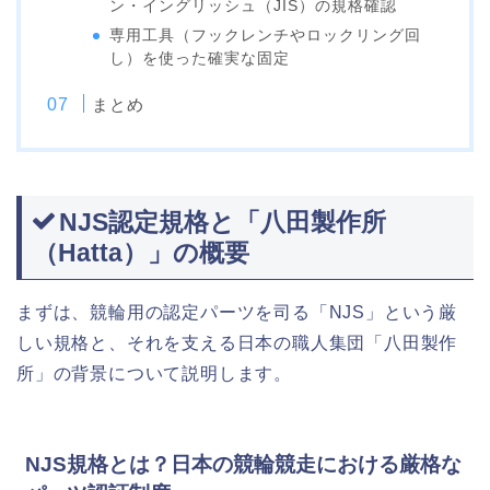
ン・イングリッシュ（JIS）の規格確認
専用工具（フックレンチやロックリング回
し）を使った確実な固定
まとめ
NJS認定規格と「八田製作所
（Hatta）」の概要
まずは、競輪用の認定パーツを司る「NJS」という厳
しい規格と、それを支える日本の職人集団「八田製作
所」の背景について説明します。
NJS規格とは？日本の競輪競走における厳格な