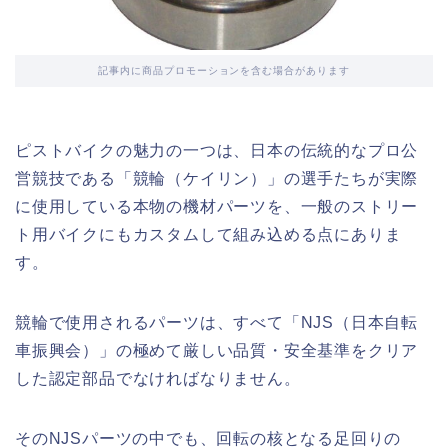
記事内に商品プロモーションを含む場合があります
ピストバイクの魅力の一つは、日本の伝統的なプロ公
営競技である「競輪（ケイリン）」の選手たちが実際
に使用している本物の機材パーツを、一般のストリー
ト用バイクにもカスタムして組み込める点にありま
す。
競輪で使用されるパーツは、すべて「NJS（日本自転
車振興会）」の極めて厳しい品質・安全基準をクリア
した認定部品でなければなりません。
そのNJSパーツの中でも、回転の核となる足回りの