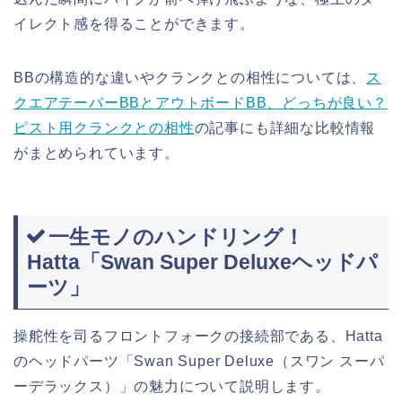
イレクト感を得ることができます。
BBの構造的な違いやクランクとの相性については、
ス
クエアテーパーBBとアウトボードBB、どっちが良い？
ピスト用クランクとの相性
の記事にも詳細な比較情報
がまとめられています。
一生モノのハンドリング！
Hatta「Swan Super Deluxeヘッドパ
ーツ」
操舵性を司るフロントフォークの接続部である、Hatta
のヘッドパーツ「Swan Super Deluxe（スワン スーパ
ーデラックス）」の魅力について説明します。