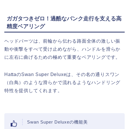
ガガタつきゼロ！過酷なバンク走行を支える高
精度ベアリング
ヘッドパーツは、前輪から伝わる路面全体の激しい振
動や衝撃をすべて受け止めながら、ハンドルを滑らか
に左右に曲げるための極めて重要なベアリングです。
HattaのSwan Super Deluxeは、その名の通りスワン
（白鳥）のような滑らかで流れるようなハンドリング
特性を提供してくれます。
Swan Super Deluxeの機能美