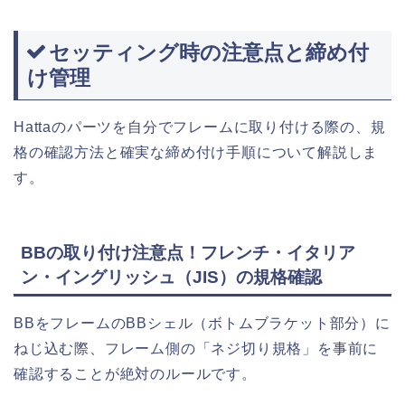
セッティング時の注意点と締め付
け管理
Hattaのパーツを自分でフレームに取り付ける際の、規
格の確認方法と確実な締め付け手順について解説しま
す。
BBの取り付け注意点！フレンチ・イタリア
ン・イングリッシュ（JIS）の規格確認
BBをフレームのBBシェル（ボトムブラケット部分）に
ねじ込む際、フレーム側の「ネジ切り規格」を事前に
確認することが絶対のルールです。