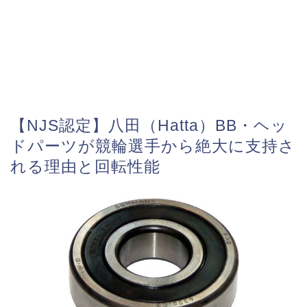
【NJS認定】八田（Hatta）BB・ヘッ
ドパーツが競輪選手から絶大に支持さ
れる理由と回転性能