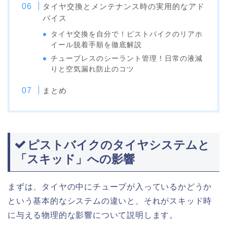
タイヤ交換とメンテナンス時の実用的なアド
バイス
タイヤ交換を自分で！ピストバイクのリアホ
イール脱着手順を徹底解説
チューブレスのシーラント管理！日常の液減
りと空気漏れ防止のコツ
まとめ
ピストバイクのタイヤシステムと
「スキッド」への影響
まずは、タイヤの中にチューブが入っているかどうか
という基本的なシステムの違いと、それがスキッド時
に与える物理的な影響について説明します。