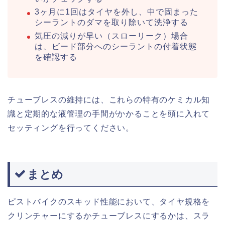
3ヶ月に1回はタイヤを外し、中で固まった
シーラントのダマを取り除いて洗浄する
気圧の減りが早い（スローリーク）場合
は、ビード部分へのシーラントの付着状態
を確認する
チューブレスの維持には、これらの特有のケミカル知
識と定期的な液管理の手間がかかることを頭に入れて
セッティングを行ってください。
まとめ
ピストバイクのスキッド性能において、タイヤ規格を
クリンチャーにするかチューブレスにするかは、スラ