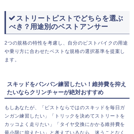
ストリートピストでどちらを選ぶ
べき？用途別のベストアンサー
2つの規格の特性を考慮し、自分のピストバイクの用途
や乗り方に合わせたベストな規格の選択基準を提案し
ます。
スキッドをバンバン練習したい！維持費を抑え
たいならクリンチャーが絶対おすすめ
もしあなたが、「ピストならではのスキッドを毎日ガ
ンガン練習したい」「トリックを決めてストリートを
カッコよく走りたい」「タイヤ交換にかかる維持費を
最小限に抑えたい」と考えているなら、迷うことなく