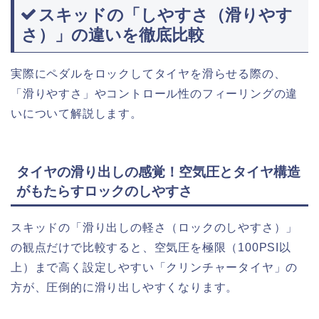
スキッドの「しやすさ（滑りやす
さ）」の違いを徹底比較
実際にペダルをロックしてタイヤを滑らせる際の、
「滑りやすさ」やコントロール性のフィーリングの違
いについて解説します。
タイヤの滑り出しの感覚！空気圧とタイヤ構造
がもたらすロックのしやすさ
スキッドの「滑り出しの軽さ（ロックのしやすさ）」
の観点だけで比較すると、空気圧を極限（100PSI以
上）まで高く設定しやすい「クリンチャータイヤ」の
方が、圧倒的に滑り出しやすくなります。