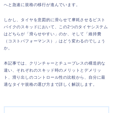
へと急速に規格の移行が進んでいます。
しかし、タイヤを意図的に滑らせて摩耗させるピスト
バイクのスキッドにおいて、この2つのタイヤシステム
はどちらが「滑らせやすい」のか、そして「維持費
（コストパフォーマンス）」はどう変わるのでしょう
か。
本記事では、クリンチャーとチューブレスの構造的な
違い、それぞれのスキッド時のメリットとデメリッ
ト、滑り出しのコントロール性の比較から、自分に最
適なタイヤ規格の選び方まで詳しく解説します。