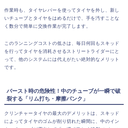
作業時も、タイヤレバーを使ってタイヤを外し、新し
いチューブとタイヤをはめるだけで、手を汚すことな
く数分で簡単に交換作業が完了します。
このランニングコストの低さは、毎日何回もスキッド
を行ってタイヤを消耗させるストリートライダーにと
って、他のシステムには代えがたい絶対的なメリット
です。
バースト時の危険性！中のチューブが一瞬で破
裂する「リム打ち・摩擦パンク」
クリンチャータイヤの最大のデメリットは、スキッド
によってタイヤのゴムが削り切れた瞬間に、中のイン