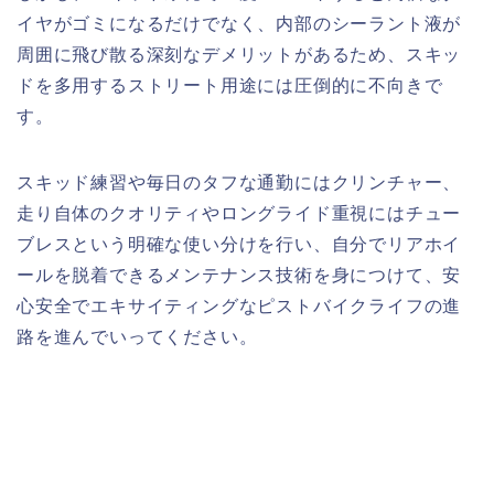
イヤがゴミになるだけでなく、内部のシーラント液が
周囲に飛び散る深刻なデメリットがあるため、スキッ
ドを多用するストリート用途には圧倒的に不向きで
す。
スキッド練習や毎日のタフな通勤にはクリンチャー、
走り自体のクオリティやロングライド重視にはチュー
ブレスという明確な使い分けを行い、自分でリアホイ
ールを脱着できるメンテナンス技術を身につけて、安
心安全でエキサイティングなピストバイクライフの進
路を進んでいってください。