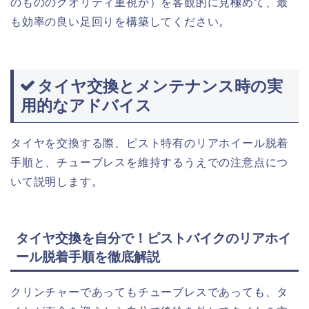
のもののクオリティ重視か）を客観的に見極めて、最
も効率の良い足回りを構築してください。
タイヤ交換とメンテナンス時の実
用的なアドバイス
タイヤを交換する際、ピスト特有のリアホイール脱着
手順と、チューブレスを維持するうえでの注意点につ
いて説明します。
タイヤ交換を自分で！ピストバイクのリアホイ
ール脱着手順を徹底解説
クリンチャーであってもチューブレスであっても、タ