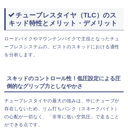
チューブレスタイヤ（TLC）のス
キッド特性とメリット・デメリット
ロードバイクやマウンテンバイクで主役となったチュ
ーブレスシステムの、ピストのスキッドにおける適性
を分析します。
スキッドのコントロール性！低圧設定による圧
倒的なグリップ力としなやかさ
チューブレスタイヤの最大の強みは、中にチューブが
存在しないため、リム打ちパンク（スネークバイト）
の心配が一切なく、「非常に低い空気圧」で走ること
ができる点です。