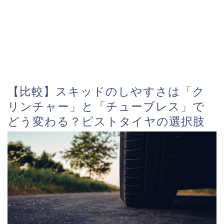
【比較】スキッドのしやすさは「ク
リンチャー」と「チューブレス」で
どう変わる？ピストタイヤの選択肢