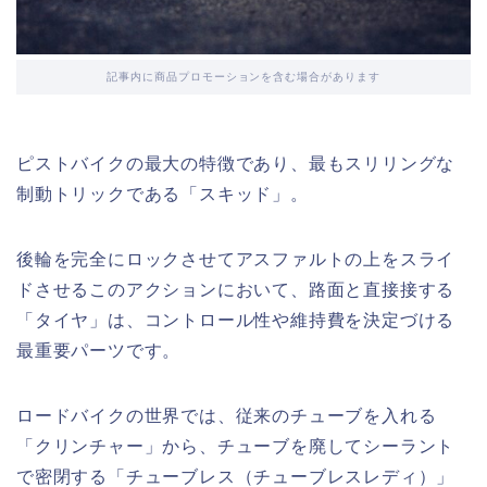
記事内に商品プロモーションを含む場合があります
ピストバイクの最大の特徴であり、最もスリリングな
制動トリックである「スキッド」。
後輪を完全にロックさせてアスファルトの上をスライ
ドさせるこのアクションにおいて、路面と直接接する
「タイヤ」は、コントロール性や維持費を決定づける
最重要パーツです。
ロードバイクの世界では、従来のチューブを入れる
「クリンチャー」から、チューブを廃してシーラント
で密閉する「チューブレス（チューブレスレディ）」