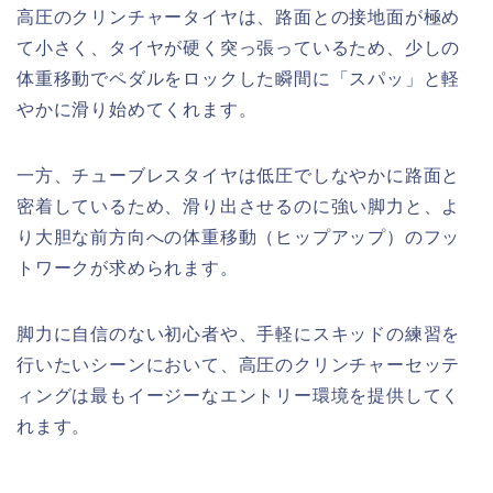
高圧のクリンチャータイヤは、路面との接地面が極め
て小さく、タイヤが硬く突っ張っているため、少しの
体重移動でペダルをロックした瞬間に「スパッ」と軽
やかに滑り始めてくれます。
一方、チューブレスタイヤは低圧でしなやかに路面と
密着しているため、滑り出させるのに強い脚力と、よ
り大胆な前方向への体重移動（ヒップアップ）のフッ
トワークが求められます。
脚力に自信のない初心者や、手軽にスキッドの練習を
行いたいシーンにおいて、高圧のクリンチャーセッテ
ィングは最もイージーなエントリー環境を提供してく
れます。