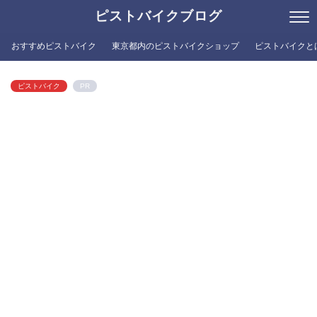
ピストバイクブログ
おすすめピストバイク
東京都内のピストバイクショップ
ピストバイクと
ピストバイク
PR