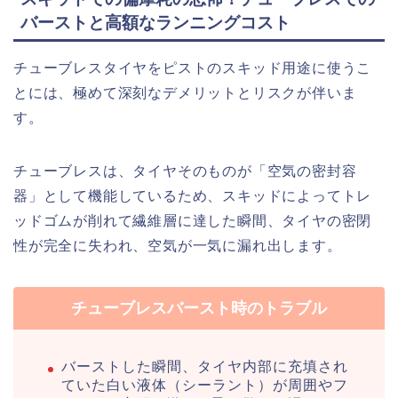
バーストと高額なランニングコスト
チューブレスタイヤをピストのスキッド用途に使うこ
とには、極めて深刻なデメリットとリスクが伴いま
す。
チューブレスは、タイヤそのものが「空気の密封容
器」として機能しているため、スキッドによってトレ
ッドゴムが削れて繊維層に達した瞬間、タイヤの密閉
性が完全に失われ、空気が一気に漏れ出します。
チューブレスバースト時のトラブル
バーストした瞬間、タイヤ内部に充填され
ていた白い液体（シーラント）が周囲やフ