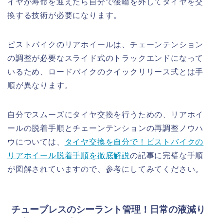
イヤが寿命を迎えたら自分で後輪を外してタイヤを交
換する技術が必要になります。
ピストバイクのリアホイールは、チェーンテンション
の調整が必要なスライド式のトラックエンドになって
いるため、ロードバイクのクイックリリース式とは手
順が異なります。
自分でスムーズにタイヤ交換を行うための、リアホイ
ールの脱着手順とチェーンテンションの再調整ノウハ
ウについては、
タイヤ交換を自分で！ピストバイクの
リアホイール脱着手順を徹底解説
の記事に完璧な手順
が図解されていますので、参考にしてみてください。
チューブレスのシーラント管理！日常の液減り