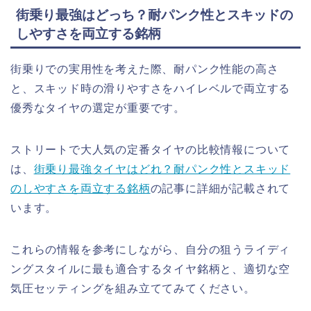
街乗り最強はどっち？耐パンク性とスキッドの
しやすさを両立する銘柄
街乗りでの実用性を考えた際、耐パンク性能の高さ
と、スキッド時の滑りやすさをハイレベルで両立する
優秀なタイヤの選定が重要です。
ストリートで大人気の定番タイヤの比較情報について
は、
街乗り最強タイヤはどれ？耐パンク性とスキッド
のしやすさを両立する銘柄
の記事に詳細が記載されて
います。
これらの情報を参考にしながら、自分の狙うライディ
ングスタイルに最も適合するタイヤ銘柄と、適切な空
気圧セッティングを組み立ててみてください。