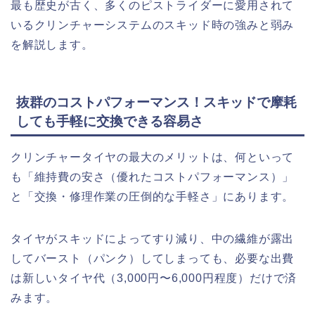
最も歴史が古く、多くのピストライダーに愛用されて
いるクリンチャーシステムのスキッド時の強みと弱み
を解説します。
抜群のコストパフォーマンス！スキッドで摩耗
しても手軽に交換できる容易さ
クリンチャータイヤの最大のメリットは、何といって
も「維持費の安さ（優れたコストパフォーマンス）」
と「交換・修理作業の圧倒的な手軽さ」にあります。
タイヤがスキッドによってすり減り、中の繊維が露出
してバースト（パンク）してしまっても、必要な出費
は新しいタイヤ代（3,000円〜6,000円程度）だけで済
みます。