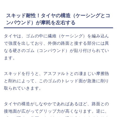
スキッド耐性！タイヤの構造（ケーシングとコ
ンパウンド）が摩耗を左右する
タイヤは、ゴムの中に繊維（ケーシング）を編み込ん
で強度を出しており、外側の路面と接する部分には異
なる硬さのゴム（コンパウンド）が貼り付けられてい
ます。
スキッドを行うと、アスファルトとの凄まじい摩擦熱
と削れによって、このゴムのトレッド面が急激に削り
取られていきます。
タイヤの構造がしなやかであればあるほど、路面との
接地面が広がってグリップ力が高くなります。逆に、