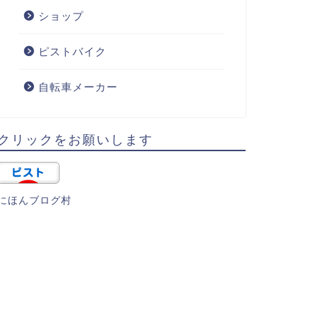
ショップ
ピストバイク
自転車メーカー
クリックをお願いします
にほんブログ村