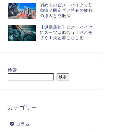
初めてのピストバイクで筋
肉痛？固定ギア特有の疲れ
の原因と克服法
【通勤最強】ピストバイク
にスーツは似合う！汚れを
防ぐ工夫と着こなし術
検索
検索
カテゴリー
コラム