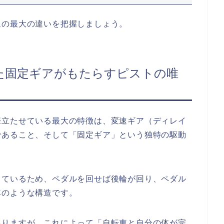
ムの最大の違いを把握しましょう。
た固定ギアがもたらすピストの唯
際立たせている最大の特徴は、変速ギア（ディレイ
であること、そして「固定ギア」という独特の駆動
しているため、ペダルを回せば後輪が回り、ペダル
車のような構造です。
ありますが、これによって「自転車と自分の体が完